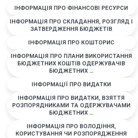
ІНФОРМАЦІЯ ПРО ФІНАНСОВІ РЕСУРСИ
ІНФОРМАЦІЯ ПРО СКЛАДАННЯ, РОЗГЛЯД І
ЗАТВЕРДЖЕННЯ БЮДЖЕТІВ
ІНФОРМАЦІЯ ПРО КОШТОРИС
ІНФОРМАЦІЯ ПРО ПЛАНИ ВИКОРИСТАННЯ
БЮДЖЕТНИХ КОШТІВ ОДЕРЖУВАЧІВ
БЮДЖЕТНИХ …
ІНФОРМАЦІЇ ПРО ВИДАТКИ
ІНФОРМАЦІЯ ПРО ВИДАТКИ, ВЗЯТТЯ
РОЗПОРЯДНИКАМИ ТА ОДЕРЖУВАЧАМИ
БЮДЖЕТНИХ …
ІНФОРМАЦІЯ ПРО ВОЛОДІННЯ,
КОРИСТУВАННЯ ЧИ РОЗПОРЯДЖЕННЯ