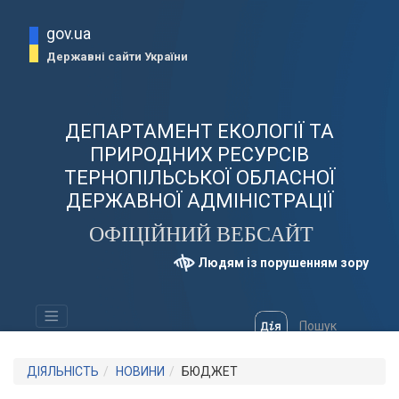
gov.ua
Державні сайти України
ДЕПАРТАМЕНТ ЕКОЛОГІЇ ТА
ПРИРОДНИХ РЕСУРСІВ
ТЕРНОПІЛЬСЬКОЇ ОБЛАСНОЇ
ДЕРЖАВНОЇ АДМІНІСТРАЦІЇ
ОФІЦІЙНИЙ ВЕБСАЙТ
Людям із порушенням зору
ДІЯЛЬНІСТЬ
НОВИНИ
БЮДЖЕТ