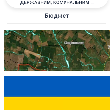
ДЕРЖАВНИМ, КОМУНАЛЬНИМ …
Бюджет