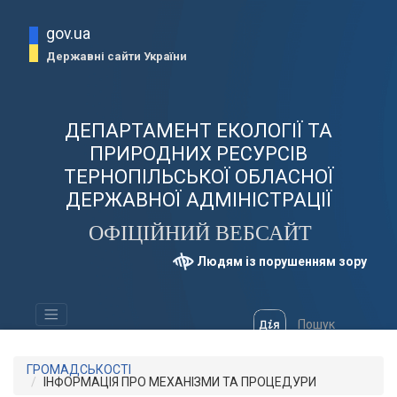
gov.ua
Державні сайти України
ДЕПАРТАМЕНТ ЕКОЛОГІЇ ТА
ПРИРОДНИХ РЕСУРСІВ
ТЕРНОПІЛЬСЬКОЇ ОБЛАСНОЇ
ДЕРЖАВНОЇ АДМІНІСТРАЦІЇ
ОФІЦІЙНИЙ ВЕБСАЙТ
Людям із порушенням зору
ГРОМАДСЬКОСТІ
ІНФОРМАЦІЯ ПРО МЕХАНІЗМИ ТА ПРОЦЕДУРИ