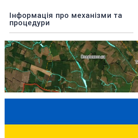
Інформація про механізми та
процедури